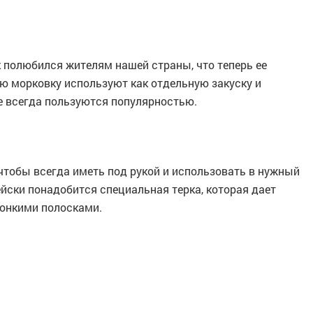
 полюбился жителям нашей страны, что теперь ее
ю морковку используют как отдельную закуску и
е всегда пользуются популярностью.
чтобы всегда иметь под рукой и использовать в нужный
йски понадобится специальная терка, которая дает
онкими полосками.