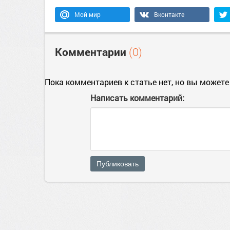
Мой мир
Вконтакте
Комментарии
(0)
Пока комментариев к статье нет, но вы можете
Написать комментарий:
Публиковать