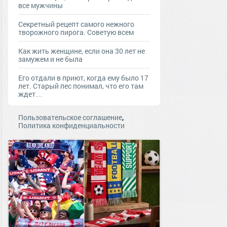
все мужчины
Секретный рецепт самого нежного
творожного пирога. Советую всем
Как жить женщине, если она 30 лет не
замужем и не была
Его отдали в приют, когда ему было 17
лет. Старый пес понимал, что его там
ждет…
,
Пользовательское соглашение
Политика конфиденциальности