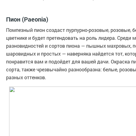
Пион (Paeonia)
Помпезный пион создаст пурпурно-розовые, розовые, 
цветнике и будет претендовать на роль лидера. Среди 
разновидностей и сортов пиона — пышных махровых, 
шаровидных и простых — наверняка найдется тот, кот
понравится вам и подойдет для вашей дачи. Окраска пи
сорта, также чрезвычайно разнообразна: белые, розовы
разных оттенков.