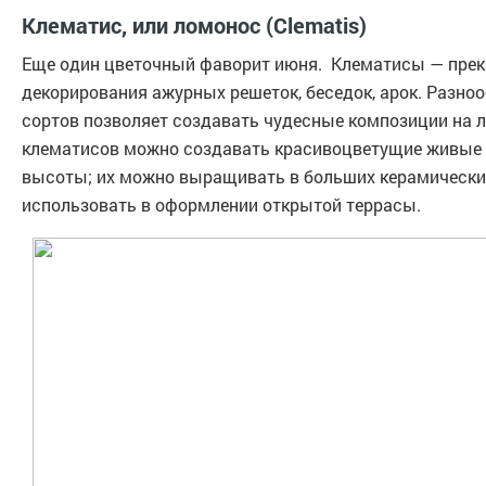
Клематис, или ломонос (Clematis)
Еще один цветочный фаворит июня. Клематисы — пре
декорирования ажурных решеток, беседок, арок. Разноо
сортов позволяет создавать чудесные композиции на л
клематисов можно создавать красивоцветущие живые 
высоты; их можно выращивать в больших керамически
использовать в оформлении открытой террасы.