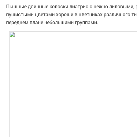
Пышные длинные колоски лиатрис с нежно-лиловыми,
пушистыми цветами хороши в цветниках различного тип
переднем плане небольшими группами.