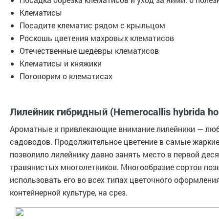
Клематисы
Посадите клематис рядом с крыльцом
Роскошь цветения махровых клематисов
Отечественные шедевры клематисов
Клематисы и княжики
Поговорим о клематисах
Лилейник гибридный (Hemerocallis hybrida hor
Ароматные и привлекающие внимание лилейники — лю
садоводов. Продолжительное цветение в самые жарки
позволило лилейнику давно занять место в первой дес
травянистых многолетников. Многообразие сортов поз
использовать его во всех типах цветочного оформления:
контейнерной культуре, на срез.