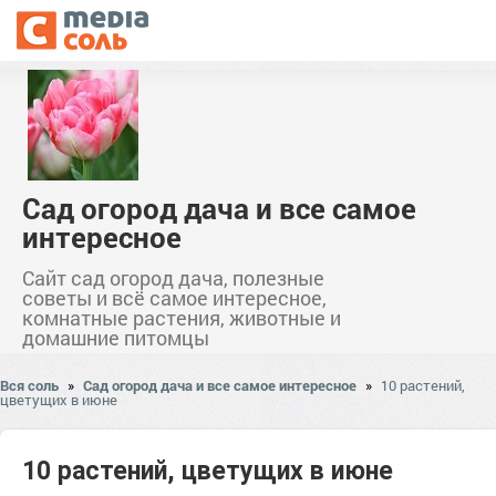
Сад огород дача и все самое
интересное
Сайт сад огород дача, полезные
советы и всё самое интересное,
комнатные растения, животные и
домашние питомцы
Вся соль
»
Сад огород дача и все самое интересное
»
10 растений,
цветущих в июне
10 растений, цветущих в июне