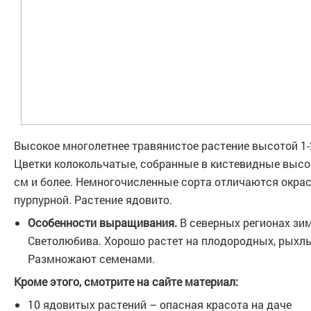
Высокое многолетнее травянистое растение высотой 1-2
Цветки колокольчатые, собранные в кистевидные высок
см и более. Немногочисленные сорта отличаются окраск
пурпурной. Растение ядовито.
Особенности выращивания.
В северных регионах зим
Светолюбива. Хорошо растет на плодородных, рыхлы
Размножают семенами.
Кроме этого, смотрите на сайте материал:
10 ядовитых растений – опасная красота на даче