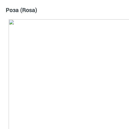
Роза (Rosa)