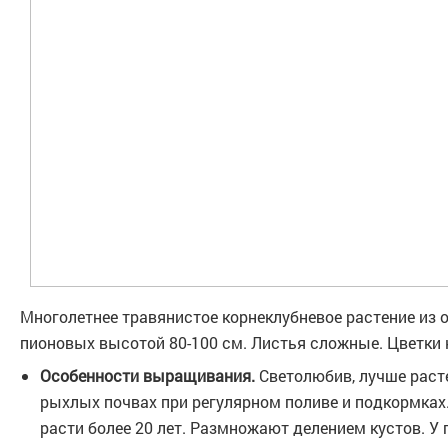
Многолетнее травянистое корнеклубневое растение из
пионовых высотой 80-100 см. Листья сложные. Цветки
Особенности выращивания.
Светолюбив, лучше раст
рыхлых почвах при регулярном поливе и подкормках
расти более 20 лет. Размножают делением кустов. У