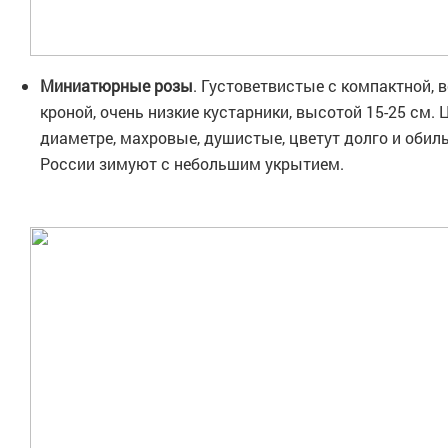
Миниатюрные розы
. Густоветвистые с компактной,
кроной, очень низкие кустарники, высотой 15-25 см. 
диаметре, махровые, душистые, цветут долго и обиль
России зимуют с небольшим укрытием.