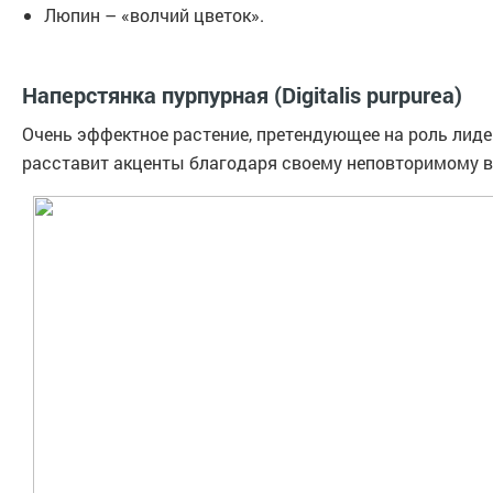
Люпин – «волчий цветок».
Наперстянка пурпурная (Digitalis purpurea)
Очень эффектное растение, претендующее на роль лиде
расставит акценты благодаря своему неповторимому в