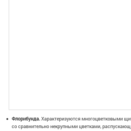
Флорибунда.
Характеризуются многоцветковыми щи
со сравнительно некрупными цветками, распускающ