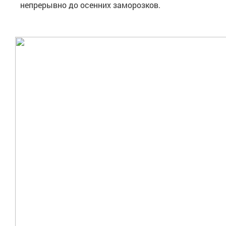
непрерывно до осенних заморозков.