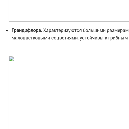
Грандифлора.
Характеризуются большими размерами
малоцветковыми соцветиями, устойчивы к грибным