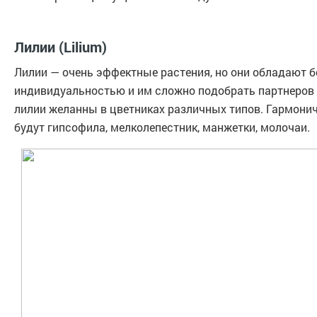
Лилии (Lilium)
Лилии — очень эффектные растения, но они обладают 
индивидуальностью и им сложно подобрать партнеров в
лилии желанны в цветниках различных типов. Гармони
будут гипсофила, мелколепестник, манжетки, молочаи.