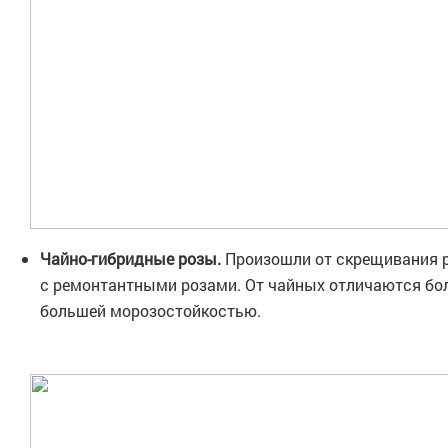
Чайно-гибридные розы.
Произошли от скрещивания р
с ремонтантными розами. От чайных отличаются б
большей морозостойкостью.