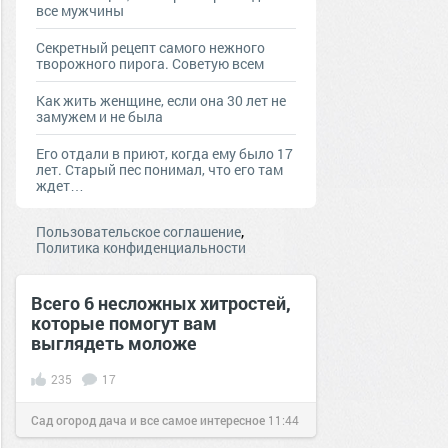
все мужчины
Секретный рецепт самого нежного
творожного пирога. Советую всем
Как жить женщине, если она 30 лет не
замужем и не была
Его отдали в приют, когда ему было 17
лет. Старый пес понимал, что его там
ждет…
,
Пользовательское соглашение
Политика конфиденциальности
Всего 6 несложных хитростей,
которые помогут вам
выглядеть моложе
235
17
Сад огород дача и все самое интересное
11:44