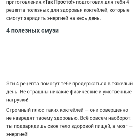
приготовления.
«Так Просто!»
подготовил для тебя 4
рецепта полезных для здоровья коктейлей, которые
смогут зарядить энергией на весь день.
4 полезных смузи
Эти 4 рецепта помогут тебе продержаться в тяжелый
день. Не страшны никакие физические и умственные
нагрузки!
Огромный плюс таких коктейлей — они совершенно
не навредят твоему здоровью. Всё совсем наоборот:
ты подзарядишь свое тело здоровой пищей, а мозг —
энергией!