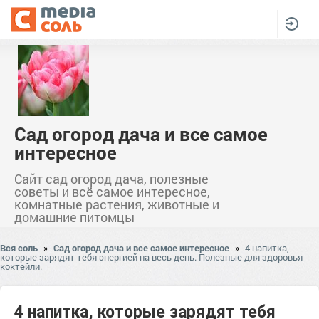
Сад огород дача и все самое
интересное
Сайт сад огород дача, полезные
советы и всё самое интересное,
комнатные растения, животные и
домашние питомцы
Вся соль
»
Сад огород дача и все самое интересное
»
4 напитка,
которые зарядят тебя энергией на весь день. Полезные для здоровья
коктейли.
4 напитка, которые зарядят тебя