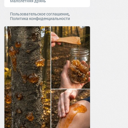
Малолетняя дрянь
,
Пользовательское соглашение
Политика конфиденциальности