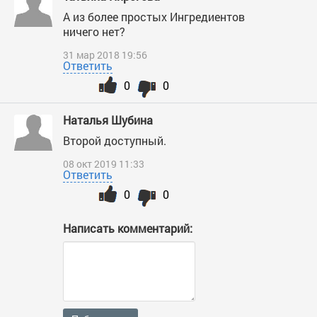
А из более простых Ингредиентов
ничего нет?
31 мар 2018 19:56
Ответить
0
0
Наталья Шубина
Второй доступный.
08 окт 2019 11:33
Ответить
0
0
Написать комментарий: