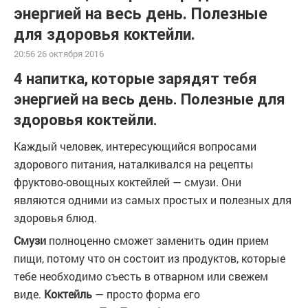
энергией на весь день. Полезные
для здоровья коктейли.
20:56 26 октября 2016
4 напитка, которые зарядят тебя
энергией на весь день. Полезные для
здоровья коктейли.
Каждый человек, интересующийся вопросами
здорового питания, наталкивался на рецепты
фруктово-овощных коктейлей — смузи. Они
являются одними из самых простых и полезных для
здоровья блюд.
Смузи
полноценно сможет заменить один прием
пищи, потому что он состоит из продуктов, которые
тебе необходимо съесть в отварном или свежем
виде.
Коктейль
— просто форма его