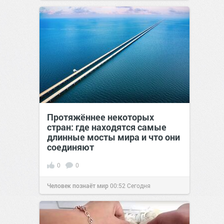
Протяжённее некоторых
стран: где находятся самые
длинные мосты мира и что они
соединяют
0
0
Человек познаёт мир
00:52
Сегодня