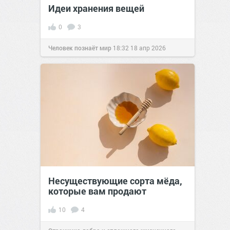
Идеи хранения вещей
0
3
Человек познаёт мир
18:32
18 апр 2026
Несуществующие сорта мёда,
которые вам продают
10
4