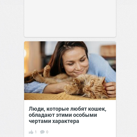
Люди, которые любят кошек,
обладают этими особыми
чертами характера
1
0