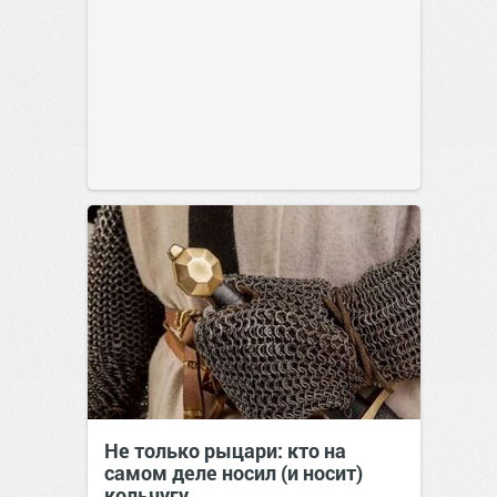
Не только рыцари: кто на
самом деле носил (и носит)
кольчугу