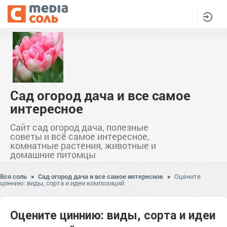
Сад огород дача и все самое
интересное
Сайт сад огород дача, полезные
советы и всё самое интересное,
комнатные растения, животные и
домашние питомцы
Вся соль
»
Сад огород дача и все самое интересное
»
Оцените
циннию: виды, сорта и идеи композиций
Оцените циннию: виды, сорта и идеи