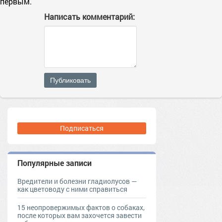
первым.
Написать комментарий:
Публиковать
Подписаться
Популярные записи
Вредители и болезни гладиолусов —
как цветоводу с ними справиться
15 неопровержимых фактов о собаках,
после которых вам захочется завести