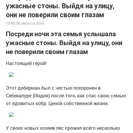
ужасные стоны. Выйдя на улицу,
они не поверили своим глазам
10:50 06 августа 2016
Посреди ночи эта семья услышала
ужасные стоны. Выйдя на улицу, они
не поверили своим глазам
Настоящий герой!
Этот доберман был с честью похоронен в
Себекапуре (Индия) после того, как спас свою семью
от ядовитых кобр. Ценой собственной жизни.
У своих новых хозяев пес прожил всего несколько