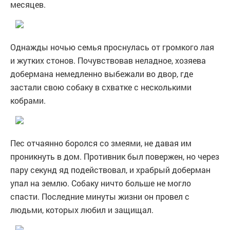
месяцев.
Однажды ночью семья проснулась от громкого лая
и жутких стонов. Почувствовав неладное, хозяева
добермана немедленно выбежали во двор, где
застали свою собаку в схватке с несколькими
кобрами.
Пес отчаянно боролся со змеями, не давая им
проникнуть в дом. Противник был повержен, но через
пару секунд яд подействовал, и храбрый доберман
упал на землю. Собаку ничто больше не могло
спасти. Последние минуты жизни он провел с
людьми, которых любил и защищал.