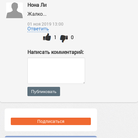
Нона Ли
Жалко...
01 ноя 2019 13:00
Ответить
1
0
Написать комментарий:
Публиковать
Подписаться