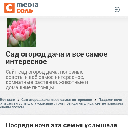
Сад огород дача и все самое
интересное
Сайт сад огород дача, полезные
советы и всё самое интересное,
комнатные растения, животные и
домашние питомцы
Вся соль
»
Сад огород дача и все самое интересное
»
Посреди ночи
эта семья услышала ужасные стоны. Выйдя на улицу, они не поверили
своим глазам
Посреди ночи эта семья услышала