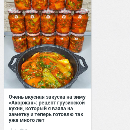
Очень вкусная закуска на зиму
«Ахоржак»: рецепт грузинской
кухни, который я взяла на
заметку и теперь готовлю так
уже много лет