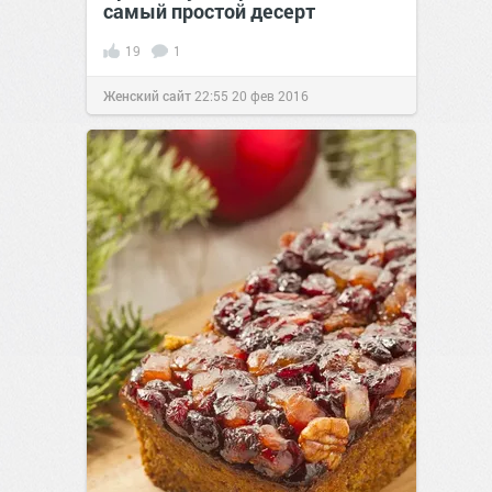
самый простой десерт
19
1
Женский сайт
22:55
20 фев 2016