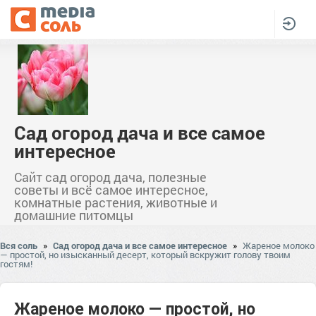
Сад огород дача и все самое
интересное
Сайт сад огород дача, полезные
советы и всё самое интересное,
комнатные растения, животные и
домашние питомцы
Вся соль
»
Сад огород дача и все самое интересное
»
Жареное молоко
— простой, но изысканный десерт, который вскружит голову твоим
гостям!
Жареное молоко — простой, но