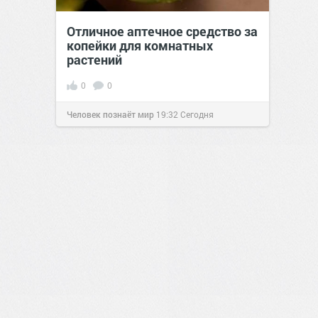
Отличное аптечное средство за
копейки для комнатных
растений
0
0
Человек познаёт мир
19:32
Сегодня