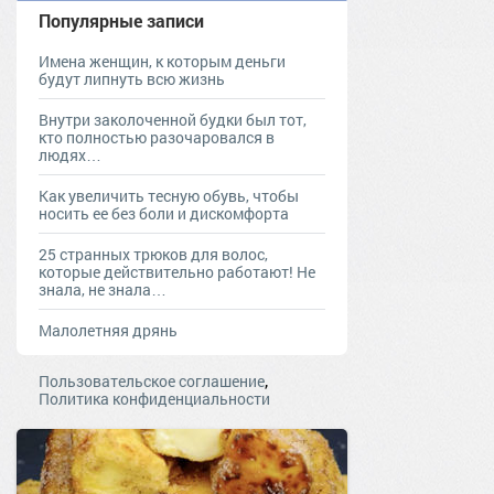
Популярные записи
Имена женщин, к которым деньги
будут липнуть всю жизнь
Внутри заколоченной будки был тот,
кто полностью разочаровался в
людях…
Как увеличить тесную обувь, чтобы
носить ее без боли и дискомфорта
25 странных трюков для волос,
которые действительно работают! Не
знала, не знала…
Малолетняя дрянь
,
Пользовательское соглашение
Политика конфиденциальности