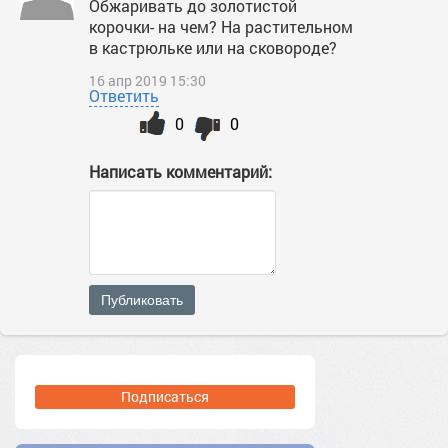
Обжаривать до золотистой
корочки- на чем? На растительном
в кастрюльке или на сковороде?
16 апр 2019 15:30
Ответить
0
0
Написать комментарий:
Публиковать
Подписаться