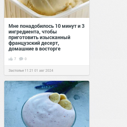
Мне понадобилось 10 минут и 3
ингредиента, чтобы
приготовить изысканный
французский десерт,
домашние в восторге
7
0
Застолье
11:21
01 авг 2024