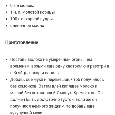
0,5 л молока
1 ч. л. молотой корицы
100 г сахарной пудры
сливочное масло
Приготовление
Поставь молоко на умеренный огонь. Тем
временем, возьми еще одну кастрюлю и разотри в
ней яйца, сахар и ваниль.
Добавь обе муки и перемешай, чтоб получилось
без комочков. Затем влей кипящее молоко и
мешай без остановок 5-7 минут. Крем готов. Он
должен быть достаточно густой. Если же он
получился немного жидким, то добавь еще
кукурузной муки.