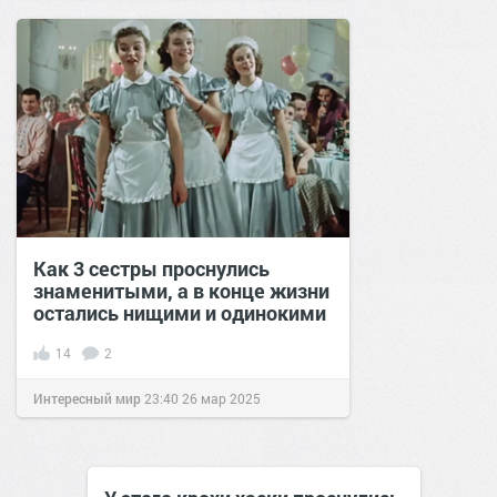
Как 3 сестры проснулись
знаменитыми, а в конце жизни
остались нищими и одинокими
14
2
Интересный мир
23:40
26 мар 2025