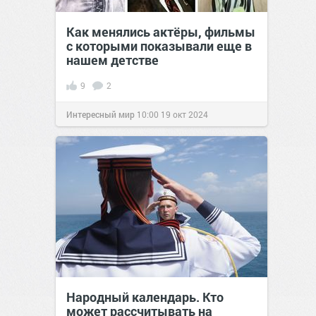
Как менялись актёры, фильмы
с которыми показывали еще в
нашем детстве
9
2
Интересный мир
10:00
19 окт 2024
Народный календарь. Кто
может рассчитывать на