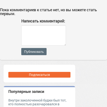
Пока комментариев к статье нет, но вы можете стать
первым.
Написать комментарий:
Публиковать
Подписаться
Популярные записи
Внутри заколоченной будки был тот,
кто полностью разочаровался в