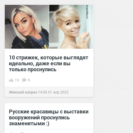
10 стрижек, которые выглядят
идеально, даже если вы
только проснулись
16
9
Женский каприз
14:00
01 апр 2022
Русские красавицы с выставки
вооружений проснулись
знаменитыми :)