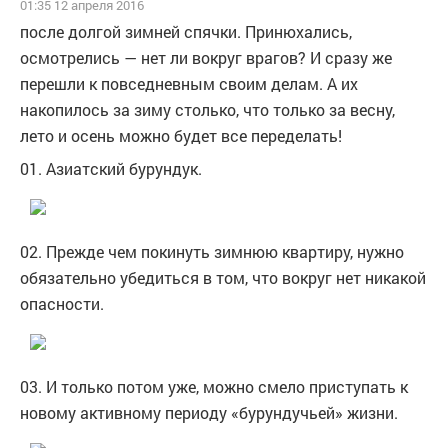
01:35 12 апреля 2016
после долгой зимней спячки. Принюхались,
осмотрелись — нет ли вокруг врагов? И сразу же
перешли к повседневным своим делам. А их
накопилось за зиму столько, что только за весну,
лето и осень можно будет все переделать!
01. Азиатский бурундук.
02. Прежде чем покинуть зимнюю квартиру, нужно
обязательно убедиться в том, что вокруг нет никакой
опасности.
03. И только потом уже, можно смело приступать к
новому активному периоду «бурундучьей» жизни.