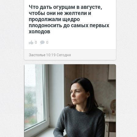
Что дать огурцам в августе,
чтобы они не желтели и
продолжали щедро
плодоносить до самых первых
холодов
0
0
Застолье
10:19
Сегодня