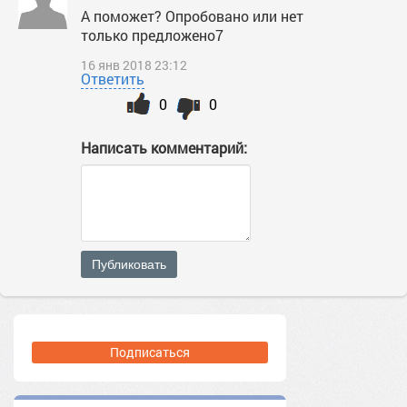
А поможет? Опробовано или нет
только предложено7
16 янв 2018 23:12
Ответить
0
0
Написать комментарий:
Публиковать
Подписаться