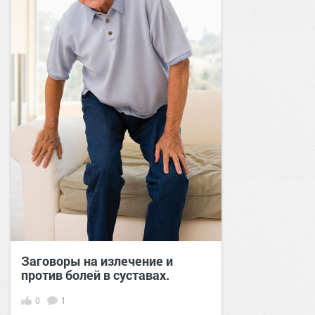
Заговоры на излечение и
против болей в суставах.
0
1