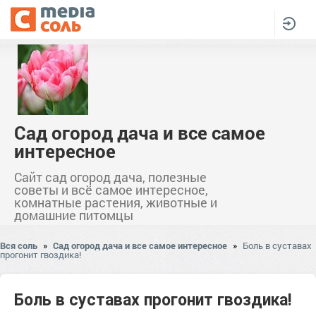
Сад огород дача и все самое
интересное
Сайт сад огород дача, полезные
советы и всё самое интересное,
комнатные растения, животные и
домашние питомцы
Вся соль
»
Сад огород дача и все самое интересное
»
Боль в суставах
прогонит гвоздика!
Боль в суставах прогонит гвоздика!