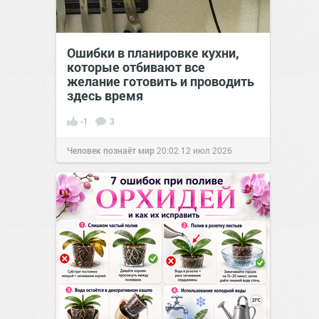
Ошибки в планировке кухни,
которые отбивают все
желание готовить и проводить
здесь время
-1
3
Человек познаёт мир
20:02
12 июл 2026