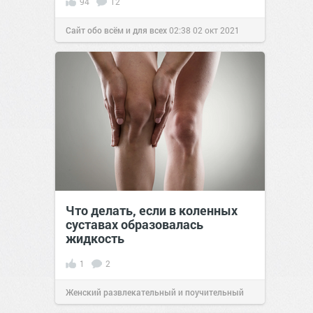
94
12
Сайт обо всём и для всех
02:38
02 окт 2021
Что делать, если в коленных
суставах образовалась
жидкость
1
2
Женский развлекательный и поучительный