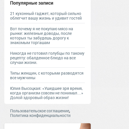
Популярные записи
21 кухонный гаджет, который сильно
облегчит вашу жизнь и удивит гостей
Вот почему я не покупаю мясо на
рынке: железные доводы, после
которых ты забудешь дорогу к
знакомым торгашам
Никогда не готовил голубцы по такому
рецепту: обалденное блюдо на все
случаи жизни.
Типы женщин, с которыми разводятся
все мужчины
Юлия Высоцкая: «Ушедшее зря время,
когда организм совсем не понимал…»
Долой здоровый образ жизни!
,
Пользовательское соглашение
Политика конфиденциальности