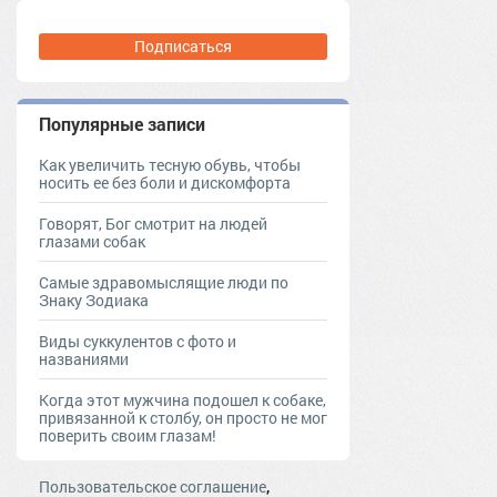
Подписаться
Популярные записи
Как увеличить тесную обувь, чтобы
носить ее без боли и дискомфорта
Говорят, Бог смотрит на людей
глазами собак
Самые здравомыслящие люди по
Знаку Зодиака
Виды суккулентов с фото и
названиями
Когда этот мужчина подошел к собаке,
привязанной к столбу, он просто не мог
поверить своим глазам!
,
Пользовательское соглашение