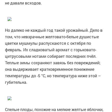
не давали всходов.
Но далеко не каждый год такой урожайный. Дело в
том, что невзрачные желтовато-белые душистые
цветки мушмулы распускаются с октября по
февраль. Их сладковатый аромат с горьковато-
цитрусовыми нотами собирает последних пчёл.
Теплые зимы сохраняют завязь без повреждений;
она выдерживает кратковременное понижение
температуры до -5 °С, но температура ниже этой –
губительна.
Спелые плоды, похожие на мелкие желтые яблочки,