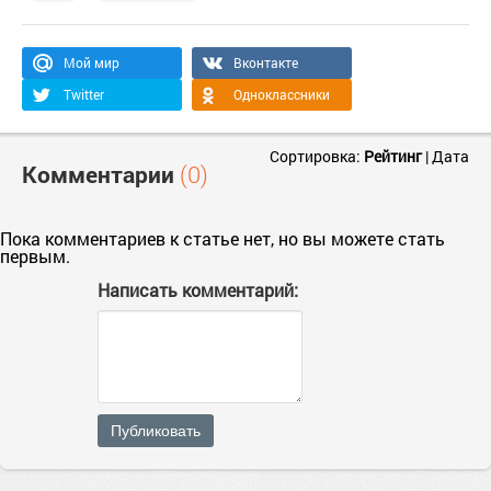
Мой мир
Вконтакте
Twitter
Одноклассники
Сортировка:
Рейтинг
|
Дата
Комментарии
(0)
Пока комментариев к статье нет, но вы можете стать
первым.
Написать комментарий:
Публиковать