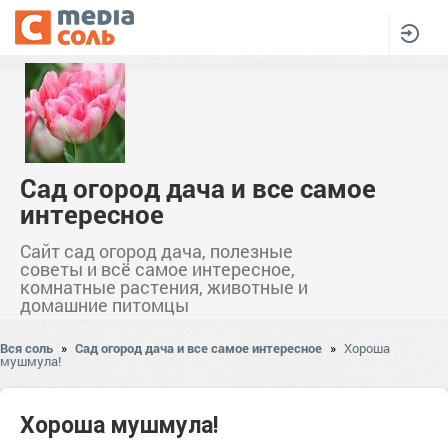
Сад огород дача и все самое
интересное
Сайт сад огород дача, полезные
советы и всё самое интересное,
комнатные растения, животные и
домашние питомцы
Вся соль
»
Сад огород дача и все самое интересное
»
Хороша
мушмула!
Хороша мушмула!