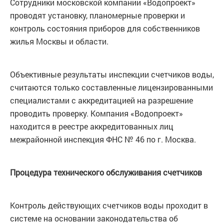
Сотрудники московской компании «Водопроект»
проводят установку, планомерные проверки и
контроль состояния приборов для собственников
жилья Москвы и области.
Объективные результаты инспекции счетчиков воды,
считаются только составленные лицензированными
специалистами с аккредитацией на разрешение
проводить проверку. Компания «Водопроект»
находится в реестре аккредитованных лиц
межрайонной инспекция ФНС № 46 по г. Москва.
Процедура технического обслуживания счетчиков
Контроль действующих счетчиков воды проходит в
системе на основании законодательства об