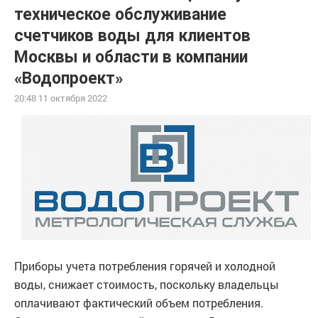
техническое обслуживание
счетчиков воды для клиентов
Москвы и области в компании
«Водопроект»
20:48 11 октября 2022
Приборы учета потребления горячей и холодной
воды, снижает стоимость, поскольку владельцы
оплачивают фактический объем потребления.