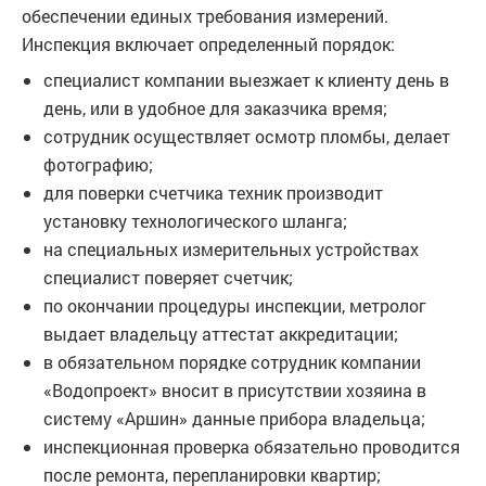
обеспечении единых требования измерений.
Инспекция включает определенный порядок:
специалист компании выезжает к клиенту день в
день, или в удобное для заказчика время;
сотрудник осуществляет осмотр пломбы, делает
фотографию;
для поверки счетчика техник производит
установку технологического шланга;
на специальных измерительных устройствах
специалист поверяет счетчик;
по окончании процедуры инспекции, метролог
выдает владельцу аттестат аккредитации;
в обязательном порядке сотрудник компании
«Водопроект» вносит в присутствии хозяина в
систему «Аршин» данные прибора владельца;
инспекционная проверка обязательно проводится
после ремонта, перепланировки квартир;