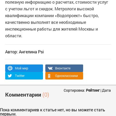
полезную информацию о расчетах, стоимости услуг
с учетом льгот и скидок. Метрологи высокой
квалификации компании «Водопроект» быстро,
качественно выполнят все необходимые
инспекционные работы для жителей Москвы и
области.
Автор:
Ангелина Psi
Мой мир
Вконтакте
Twitter
Одноклассники
Сортировка:
Рейтинг
|
Дата
Комментарии
(0)
Пока комментариев к статье нет, но вы можете стать
первым.