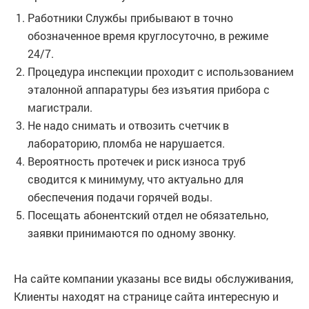
Работники Службы прибывают в точно
обозначенное время круглосуточно, в режиме
24/7.
Процедура инспекции проходит с использованием
эталонной аппаратуры без изъятия прибора с
магистрали.
Не надо снимать и отвозить счетчик в
лабораторию, пломба не нарушается.
Вероятность протечек и риск износа труб
сводится к минимуму, что актуально для
обеспечения подачи горячей воды.
Посещать абонентский отдел не обязательно,
заявки принимаются по одному звонку.
На сайте компании указаны все виды обслуживания,
Клиенты находят на странице сайта интересную и