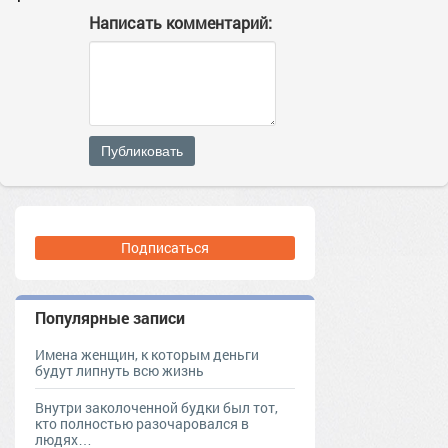
Написать комментарий:
Публиковать
Подписаться
Популярные записи
Имена женщин, к которым деньги
будут липнуть всю жизнь
Внутри заколоченной будки был тот,
кто полностью разочаровался в
людях…