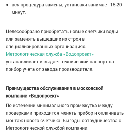
вся процедура замены, установки занимает 15-20
минут.
Целесообразно приобретать новые счетчики воды
или заменять вышедшие из строя в
специализированных организациях.
Метрологическая служба «Водопроект»
устанавливает и выдает технический паспорт на
прибор учета от завода производителя.
Преимущества обслуживания в московской
компании «Водопроект»
По истечении минимального промежутка между
проверками приходится менять прибор и оплачивать
монтаж нового счетчика. Выгоды сотрудничества с
Метрологической службой компании: