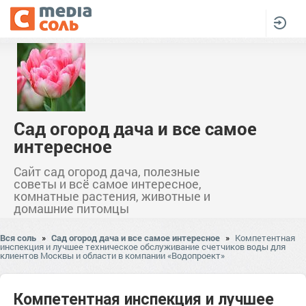
Сад огород дача и все самое
интересное
Сайт сад огород дача, полезные
советы и всё самое интересное,
комнатные растения, животные и
домашние питомцы
Вся соль
»
Сад огород дача и все самое интересное
»
Компетентная
инспекция и лучшее техническое обслуживание счетчиков воды для
клиентов Москвы и области в компании «Водопроект»
Компетентная инспекция и лучшее