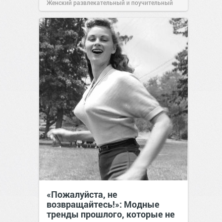
Женский развлекательный и поучительный
сайт.
20:39
01 ноя 2019
«Пожалуйста, не
возвращайтесь!»: Модные
тренды прошлого, которые не