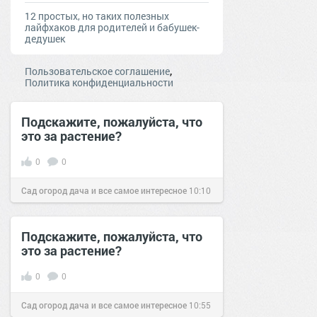
12 простых, но таких полезных
лайфхаков для родителей и бабушек-
дедушек
,
Пользовательское соглашение
Политика конфиденциальности
Подскажите, пожалуйста, что
это за растение?
0
0
Сад огород дача и все самое интересное
10:10
13 дек 2016
Подскажите, пожалуйста, что
это за растение?
0
0
Сад огород дача и все самое интересное
10:55