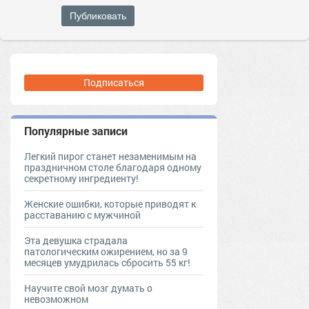
Публиковать
Подписаться
Популярные записи
Легкий пирог станет незаменимым на
праздничном столе благодаря одному
секретному ингредиенту!
Женские ошибки, которые приводят к
расставанию с мужчиной
Эта девушка страдала
патологическим ожирением, но за 9
месяцев умудрилась сбросить 55 кг!
Научите свой мозг думать о
невозможном