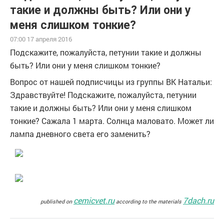
такие и должны быть? Или они у
меня слишком тонкие?
07:00 17 апреля 2016
Подскажите, пожалуйста, петунии такие и должны
быть? Или они у меня слишком тонкие?
Вопрос от нашей подписчицы из группы ВК Натальи:
Здравствуйте! Подскажите, пожалуйста, петунии
такие и должны быть? Или они у меня слишком
тонкие? Сажала 1 марта. Солнца маловато. Может ли
лампа дневного света его заменить?
cemicvet.ru
7dach.ru
published on
according to the materials