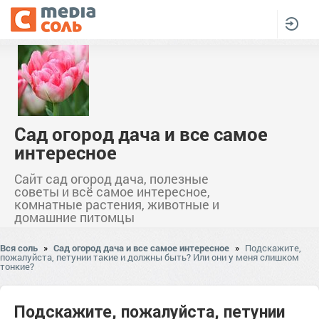
Сад огород дача и все самое
интересное
Сайт сад огород дача, полезные
советы и всё самое интересное,
комнатные растения, животные и
домашние питомцы
Вся соль
»
Сад огород дача и все самое интересное
»
Подскажите,
пожалуйста, петунии такие и должны быть? Или они у меня слишком
тонкие?
Подскажите, пожалуйста, петунии