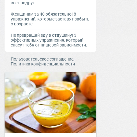
всех подруг
Женщинам за 40 обязательно! 8
упражнений, которые заставят забыть
о возрасте.
Не превращай еду в отдушину! 3
эффективных упражнения, который
спасут тебя от пищевой зависимости.
,
Пользовательское соглашение
Политика конфиденциальности