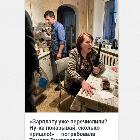
«Зарплату уже перечислили?
Ну-ка показывай, сколько
пришло!» — потребовала