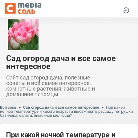
Сад огород дача и все самое
интересное
Сайт сад огород дача, полезные
советы и всё самое интересное,
комнатные растения, животные и
домашние питомцы
Вся соль
»
Сад огород дача и все самое интересное
»
При какой
ночной температуре и какого возраста высаживать рассаду петрушки,
базилика, салата, лимонной мелиссы?
При какой ночной температуре и