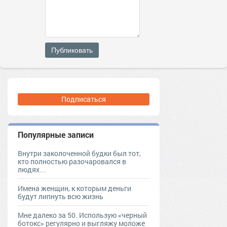
Публиковать
Подписаться
Популярные записи
Внутри заколоченной будки был тот,
кто полностью разочаровался в
людях…
Имена женщин, к которым деньги
будут липнуть всю жизнь
Мне далеко за 50. Использую «черный
ботокс» регулярно и выгляжу моложе