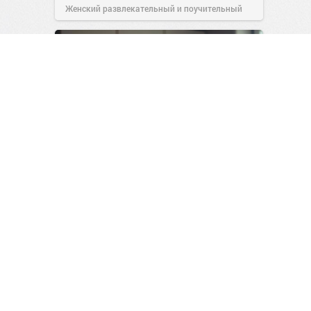
Женский развлекательный и поучительный
сайт.
23:40
06 авг 2026