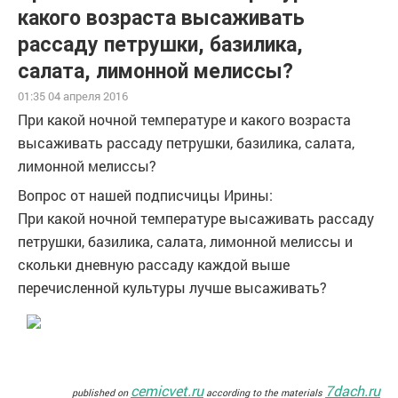
какого возраста высаживать
рассаду петрушки, базилика,
салата, лимонной мелиссы?
01:35 04 апреля 2016
При какой ночной температуре и какого возраста
высаживать рассаду петрушки, базилика, салата,
лимонной мелиссы?
Вопрос от нашей подписчицы Ирины:
При какой ночной температуре высаживать рассаду
петрушки, базилика, салата, лимонной мелиссы и
скольки дневную рассаду каждой выше
перечисленной культуры лучше высаживать?
cemicvet.ru
7dach.ru
published on
according to the materials