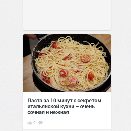
Паста за 10 минут с секретом
итальянской кухни – очень
сочная и нежная
0
1