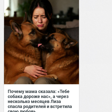
Почему мама сказала: «Тебе
собака дороже нас», а через
несколько месяцев Лиза
спасла родителей и встретила
свою любовь