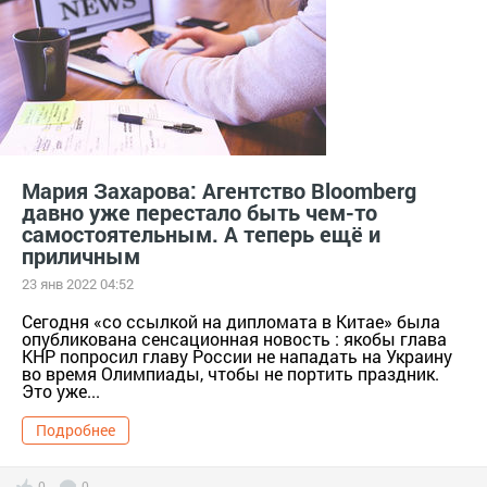
Мария Захарова: Агентство Bloomberg
давно уже перестало быть чем-то
самостоятельным. А теперь ещё и
приличным
23 янв 2022 04:52
Сегодня «со ссылкой на дипломата в Китае» была
опубликована сенсационная новость : якобы глава
КНР попросил главу России не нападать на Украину
во время Олимпиады, чтобы не портить праздник.
Это уже...
Подробнее
0
0