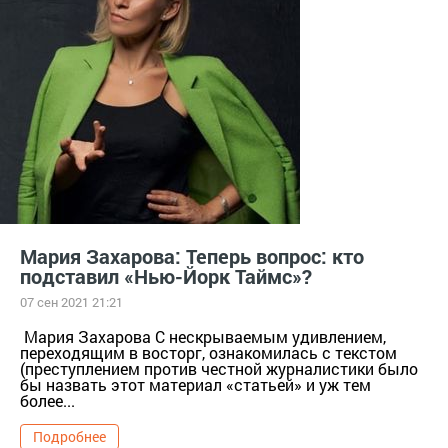
Мария Захарова: Теперь вопрос: кто
подставил «Нью-Йорк Таймс»?
07 сен 2021 21:21
Мария Захарова С нескрываемым удивлением,
переходящим в восторг, ознакомилась с текстом
(преступлением против честной журналистики было
бы назвать этот материал «статьей» и уж тем
более...
Подробнее