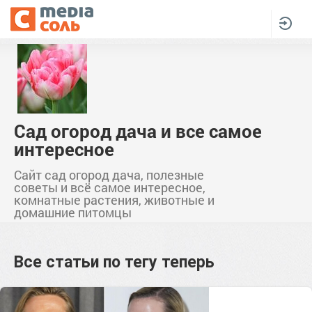
Сад огород дача и все самое
интересное
Сайт сад огород дача, полезные
советы и всё самое интересное,
комнатные растения, животные и
домашние питомцы
Все статьи по тегу
теперь