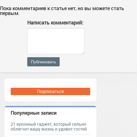
Пока комментариев к статье нет, но вы можете стать
первым.
Написать комментарий:
Публиковать
Подписаться
Популярные записи
21 кухонный гаджет, который сильно
облегчит вашу жизнь и удивит гостей