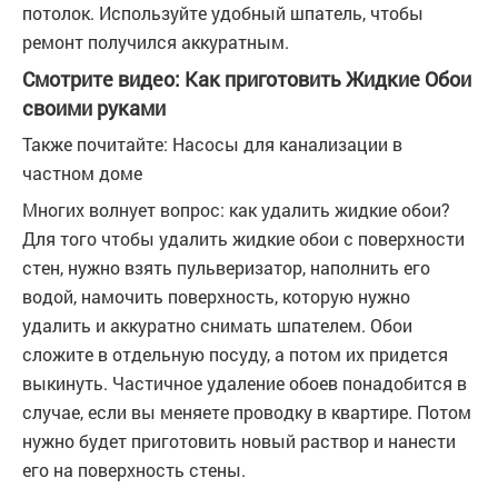
потолок. Используйте удобный шпатель, чтобы
ремонт получился аккуратным.
Смотрите видео: Как приготовить Жидкие Обои
своими руками
Также почитайте: Насосы для канализации в
частном доме
Многих волнует вопрос: как удалить жидкие обои?
Для того чтобы удалить жидкие обои с поверхности
стен, нужно взять пульверизатор, наполнить его
водой, намочить поверхность, которую нужно
удалить и аккуратно снимать шпателем. Обои
сложите в отдельную посуду, а потом их придется
выкинуть. Частичное удаление обоев понадобится в
случае, если вы меняете проводку в квартире. Потом
нужно будет приготовить новый раствор и нанести
его на поверхность стены.