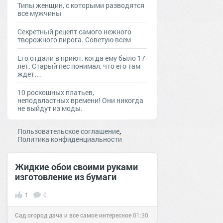
Типы женщин, с которыми разводятся
все мужчины
Секретный рецепт самого нежного
творожного пирога. Советую всем
Его отдали в приют, когда ему было 17
лет. Старый пес понимал, что его там
ждет…
10 роскошных платьев,
неподвластных времени! Они никогда
не выйдут из моды.
,
Пользовательское соглашение
Политика конфиденциальности
Жидкие обои своими руками
изготовление из бумаги
1
0
Сад огород дача и все самое интересное
01:30