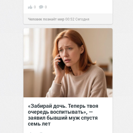
0
0
Человек познаёт мир
00:52
Сегодня
«Забирай дочь. Теперь твоя
очередь воспитывать», —
заявил бывший муж спустя
семь лет