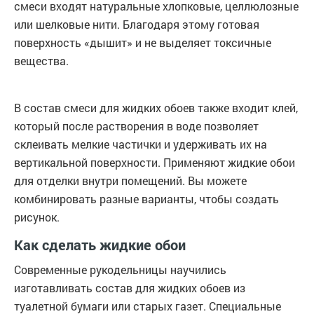
смеси входят натуральные хлопковые, целлюлозные
или шелковые нити. Благодаря этому готовая
поверхность «дышит» и не выделяет токсичные
вещества.
В состав смеси для жидких обоев также входит клей,
который после растворения в воде позволяет
склеивать мелкие частички и удерживать их на
вертикальной поверхности. Применяют жидкие обои
для отделки внутри помещений. Вы можете
комбинировать разные варианты, чтобы создать
рисунок.
Как сделать жидкие обои
Современные рукодельницы научились
изготавливать состав для жидких обоев из
туалетной бумаги или старых газет. Специальные