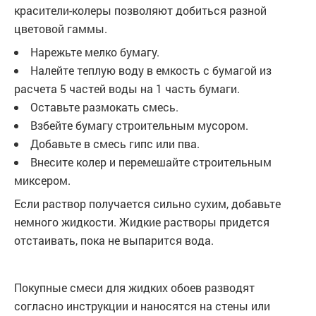
красители-колеры позволяют добиться разной
цветовой гаммы.
Нарежьте мелко бумагу.
Налейте теплую воду в емкость с бумагой из
расчета 5 частей воды на 1 часть бумаги.
Оставьте размокать смесь.
Взбейте бумагу строительным мусором.
Добавьте в смесь гипс или пва.
Внесите колер и перемешайте строительным
миксером.
Если раствор получается сильно сухим, добавьте
немного жидкости. Жидкие растворы придется
отстаивать, пока не выпарится вода.
Покупные смеси для жидких обоев разводят
согласно инструкции и наносятся на стены или