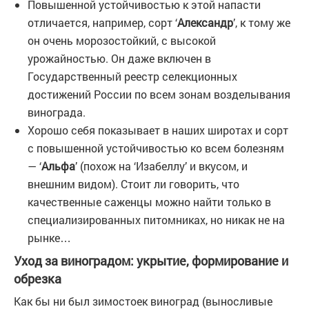
Повышенной устойчивостью к этой напасти
отличается, например, сорт ‘
Александр
’, к тому же
он очень морозостойкий, с высокой
урожайностью. Он даже включен в
Государственный реестр селекционных
достижений России по всем зонам возделывания
винограда.
Хорошо себя показывает в наших широтах и сорт
с повышенной устойчивостью ко всем болезням
— ‘
Альфа
’ (похож на ‘Изабеллу’ и вкусом, и
внешним видом). Стоит ли говорить, что
качественные саженцы можно найти только в
специализированных питомниках, но никак не на
рынке…
Уход за виноградом: укрытие, формирование и
обрезка
Как бы ни был зимостоек виноград (выносливые