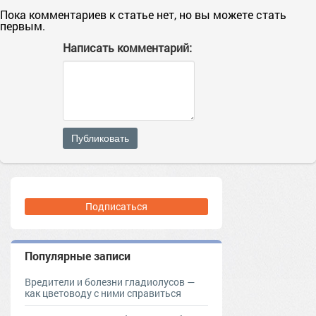
Пока комментариев к статье нет, но вы можете стать
первым.
Написать комментарий:
Публиковать
Подписаться
Популярные записи
Вредители и болезни гладиолусов —
как цветоводу с ними справиться