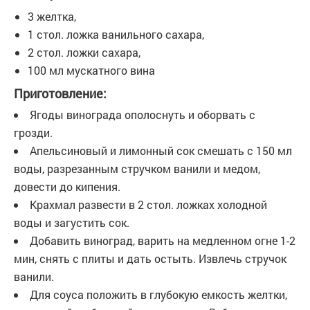
3 желтка,
1 стол. ложка ванильного сахара,
2 стол. ложки сахара,
100 мл мускатного вина
Приготовление:
Ягоды винограда ополоснуть и оборвать с
грозди.
Апельсиновый и лимонный сок смешать с 150 мл
воды, разрезанным стручком ванили и медом,
довести до кипения.
Крахмал развести в 2 стол. ложках холодной
воды и загустить сок.
Добавить виноград, варить на медленном огне 1-2
мин, снять с плиты и дать остыть. Извлечь стручок
ванили.
Для соуса положить в глубокую емкость желтки,