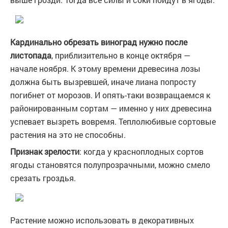
Кардинально обрезать виноград нужно после
листопада
, приблизительно в конце октября —
начале ноября. К этому времени древесина лозы
должна быть вызревшей, иначе лиана попросту
погибнет от морозов. И опять-таки возвращаемся к
районированным сортам — именно у них древесина
успевает вызреть вовремя. Теплолюбивые сортовые
растения на это не способны.
Признак зрелости
: когда у красноплодных сортов
ягоды становятся полупрозрачными, можно смело
срезать гроздья.
Растение можно использовать в декоративных