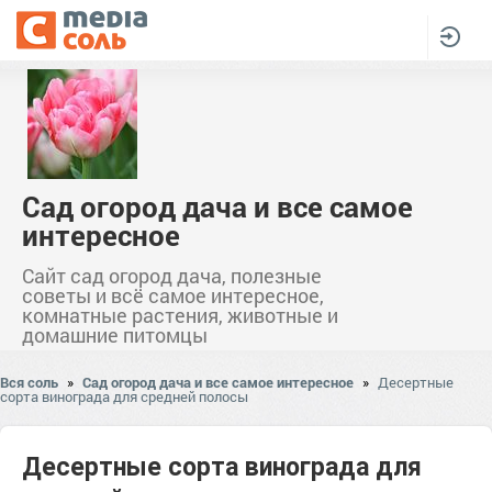
Сад огород дача и все самое
интересное
Сайт сад огород дача, полезные
советы и всё самое интересное,
комнатные растения, животные и
домашние питомцы
Вся соль
»
Сад огород дача и все самое интересное
»
Десертные
сорта винограда для средней полосы
Десертные сорта винограда для