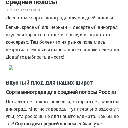
средней полосы
07:40 14 апреля 2016
Десертные сорта винограда для средней полосы
Белый, красный или черный — десертный виноград
вкусен и хорош на столе: и в вазе, и в компотах и
консервах. Тем более что на рынке появились
непритязательные и выносливые новинки селекции.
Давайте выбирать вместе!
Вкусный плод для наших широт
Сорта винограда для средней полосы России
Пожалуй, нет такого человека, который не любил бы
виноград. Многие садоводы тут печально вздохнут:
увы, эта роскошь не для нашего климата. Как бы не
так!
Сортов для средней полосы
сейчас уже