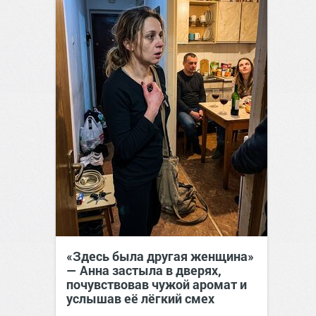
«Здесь была другая женщина»
— Анна застыла в дверях,
почувствовав чужой аромат и
услышав её лёгкий смех