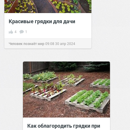
Красивые грядки для дачи
4
1
Человек познаёт мир
09:08
30 апр 2024
Как облагородить грядки при