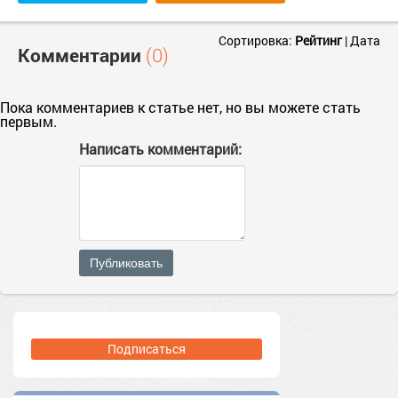
Сортировка:
Рейтинг
|
Дата
Комментарии
(0)
Пока комментариев к статье нет, но вы можете стать
первым.
Написать комментарий:
Публиковать
Подписаться