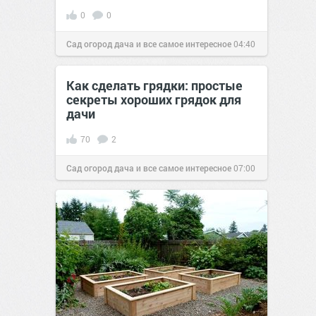
0
0
Сад огород дача и все самое интересное
04:40
10 мар 2017
Как сделать грядки: простые
секреты хороших грядок для
дачи
70
2
Сад огород дача и все самое интересное
07:00
12 авг 2016