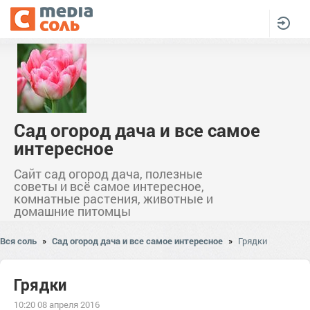
Сад огород дача и все самое
интересное
Сайт сад огород дача, полезные
советы и всё самое интересное,
комнатные растения, животные и
домашние питомцы
Вся соль
»
Сад огород дача и все самое интересное
»
Грядки
Грядки
10:20 08 апреля 2016