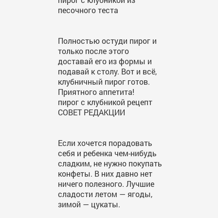
песочного теста
Полностью остуди пирог и
только после этого
доставай его из формы и
подавай к столу. Вот и всё,
клубничный пирог готов.
Приятного аппетита!
пирог с клубникой рецепт
СОВЕТ РЕДАКЦИИ
Если хочется порадовать
себя и ребенка чем-нибудь
сладким, не нужно покупать
конфеты. В них давно нет
ничего полезного. Лучшие
сладости летом — ягоды,
зимой — цукаты.