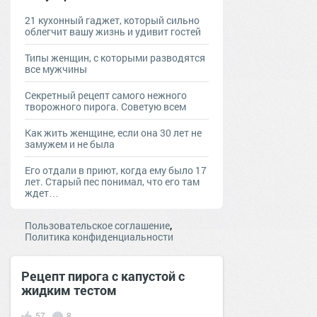
21 кухонный гаджет, который сильно
облегчит вашу жизнь и удивит гостей
Типы женщин, с которыми разводятся
все мужчины
Секретный рецепт самого нежного
творожного пирога. Советую всем
Как жить женщине, если она 30 лет не
замужем и не была
Его отдали в приют, когда ему было 17
лет. Старый пес понимал, что его там
ждет…
,
Пользовательское соглашение
Политика конфиденциальности
Рецепт пирога с капустой с
жидким тестом
57
8