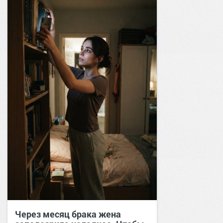
Через месяц брака жена