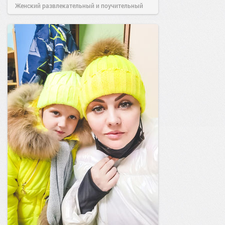
Женский развлекательный и поучительный
сайт.
22:30
15 дек 2025