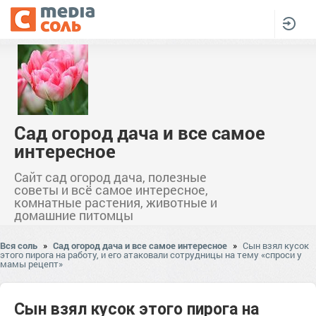
Сад огород дача и все самое
интересное
Сайт сад огород дача, полезные
советы и всё самое интересное,
комнатные растения, животные и
домашние питомцы
Вся соль
»
Сад огород дача и все самое интересное
»
Сын взял кусок
этого пирога на работу, и его атаковали сотрудницы на тему «спроси у
мамы рецепт»
Сын взял кусок этого пирога на