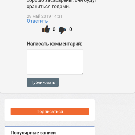
храниться годами.
29 май 2019 14:31
Ответить
0
0
Написать комментарий:
Публиковать
Подписаться
Популярные записи