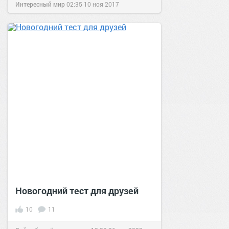
Интересный мир
02:35
10 ноя 2017
Новогодний тест для друзей
10
11