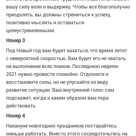
вашу силу воли и выдержку. Чтобы все благополучно
преодолеть, вы должны стремиться к успеху,
позитивно мыслить и оставаться
целеустремленными.
Номер 3
Под Новый год вам будет казаться, что время летит
с невероятной скоростью. Вам будет его не хватать
на выполнение всех планов. Последнюю неделю
2021 нужно провести спокойно. Отдохните и
восстановите силы, но не упускайте из виду
развитие ситуации. Ваш внутренний голос сам
подскажет, когда и каким образом вам пора
действовать.
Номер 4
Накануне новогодних праздников постарайтесь
меньше работать. Вместо этого сосредоточьтесь на