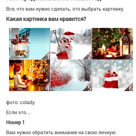
Все, что вам нужно сделать, это выбрать картинку.
Какая картинка вам нравится?
фото: colady.
Если это…
Номер 1
Вам нужно обратить внимание на свою личную