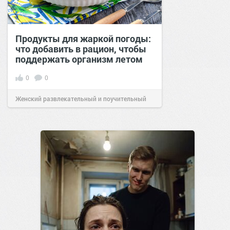
Продукты для жаркой погоды:
что добавить в рацион, чтобы
поддержать организм летом
0
0
Женский развлекательный и поучительный
сайт.
21:26
Вчера