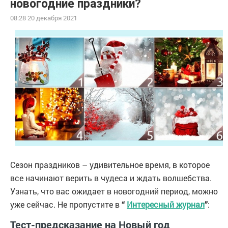
новогодние праздники?
08:28 20 декабря 2021
Сезон праздников – удивительное время, в которое
все начинают верить в чудеса и ждать волшебства.
Узнать, что вас ожидает в новогодний период, можно
уже сейчас. Не пропустите в
“
Интересный журнал
”
:
Тест-предсказание на Новый год