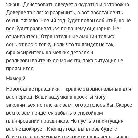
жизнь. Действовать следует аккуратно и осторожно.
Доверие так легко разрушить, а вот восстановить
очень тяжело. Новый год будет полон событий, но не
все будет развиваться по вашему сценарию. Не
отчаивайтесь! Отрицательные эмоции только
собьют вас с толку. Если что-то пойдет не так,
сфокусируйтесь на мелких деталях и
реализовывайте их до момента, пока ситуация не
прояснится.
Номер 2
Новогодние праздники – крайне эмоциональный для
вас период. Ваши задумки и проекты могут
закончиться не так, как вам того хотелось бы. Скорее
всего, вам придется забыть о спокойном
планировании праздников. Но пусть эта ситуация
вас не шокирует. К концу года вы вновь будете
блистать, а временные трудности лишь испытывают