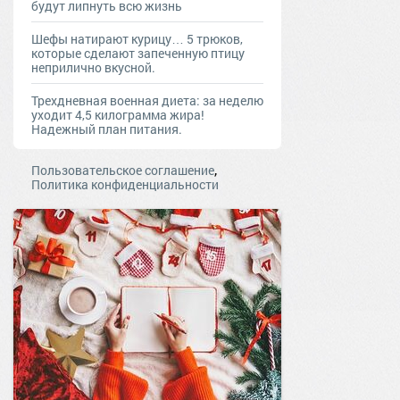
будут липнуть всю жизнь
Шефы натирают курицу… 5 трюков,
которые сделают запеченную птицу
неприлично вкусной.
Трехдневная военная диета: за неделю
уходит 4,5 килограмма жира!
Надежный план питания.
,
Пользовательское соглашение
Политика конфиденциальности