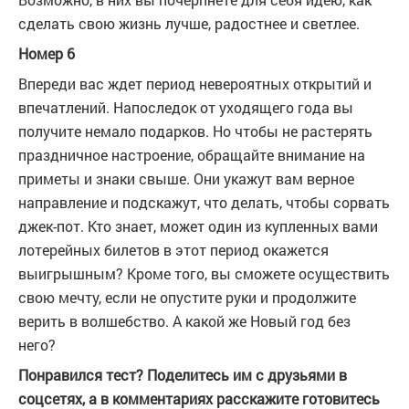
сделать свою жизнь лучше, радостнее и светлее.
Номер 6
Впереди вас ждет период невероятных открытий и
впечатлений. Напоследок от уходящего года вы
получите немало подарков. Но чтобы не растерять
праздничное настроение, обращайте внимание на
приметы и знаки свыше. Они укажут вам верное
направление и подскажут, что делать, чтобы сорвать
джек-пот. Кто знает, может один из купленных вами
лотерейных билетов в этот период окажется
выигрышным? Кроме того, вы сможете осуществить
свою мечту, если не опустите руки и продолжите
верить в волшебство. А какой же Новый год без
него?
Понравился тест? Поделитесь им с друзьями в
соцсетях, а в комментариях расскажите готовитесь