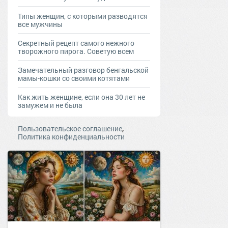
Типы женщин, с которыми разводятся
все мужчины
Секретный рецепт самого нежного
творожного пирога. Советую всем
Замечательный разговор бенгальской
мамы-кошки со своими котятами
Как жить женщине, если она 30 лет не
замужем и не была
,
Пользовательское соглашение
Политика конфиденциальности