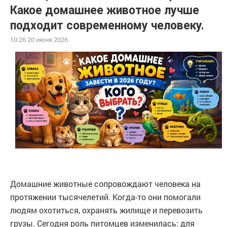
Какое домашнее животное лучше
подходит современному человеку.
10:26 20 июня 2026
Домашние животные сопровождают человека на
протяжении тысячелетий. Когда-то они помогали
людям охотиться, охранять жилище и перевозить
грузы. Сегодня роль питомцев изменилась: для