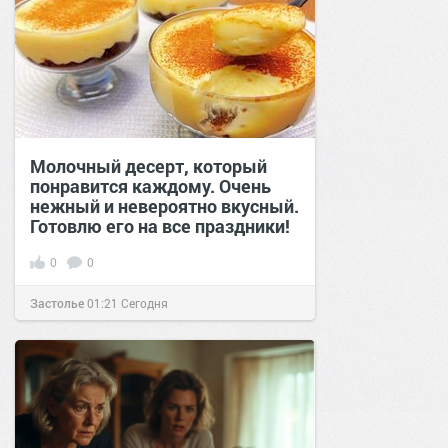
Молочный десерт, который
понравится каждому. Очень
нежный и невероятно вкусный.
Готовлю его на все праздники!
0
0
Застолье
01:21
Сегодня