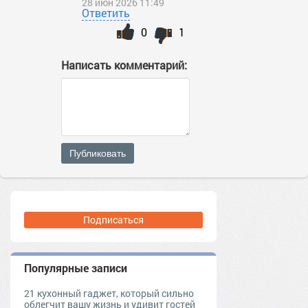
28 июн 2026 11:49
Ответить
0
1
Написать комментарий:
Публиковать
Подписаться
Популярные записи
21 кухонный гаджет, который сильно
облегчит вашу жизнь и удивит гостей