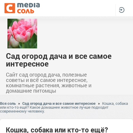
Сад огород дача и все самое
интересное
Сайт сад огород дача, полезные
советы и всё самое интересное,
комнатные растения, животные и
домашние питомцы
Вся соль
»
Сад огород дача и все самое интересное
»
Кошка, собака
или кто-то ещё? Какое домашнее животное лучше подходит
современному человеку.
Кошка, собака или кто-то ещё?