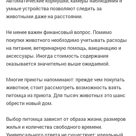
Автоматические кормушки, камеры наблюдения и
умные устройства позволяют следить за
животными даже на расстоянии.
Не менее важен финансовый вопрос. Помимо
покупки животного необходимо учитывать расходы
на питание, ветеринарную помощь, вакцинацию и
аксессуары. Иногда стоимость содержания
оказывается значительно выше ожидаемой.
Многие приюты напоминают: прежде чем покупать
животное, стоит рассмотреть возможность взять
питомца из приюта. Для тысяч животных это шанс
обрести новый дом.
Выбор питомца зависит от образа жизни, размеров
жилья и количества свободного времени.
Универсального ответа не существует: идеальный