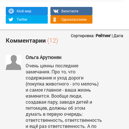
Мой мир
Вконтакте
Twitter
Одноклассники
Сортировка:
Рейтинг
|
Дата
Комментарии
(12)
Ольга Арутюнян
Очень ценны последние
замечания. Про то, что
содержание и уход дороги
(покупка животного - это мелочь)
и самое главное - ваша жизнь
изменится. Вообще люди,
создавая пару, заводя детей и
питомцев, должны об этом
думать в первую очередь:
ответственность, ответственность
и ещё раз ответственность. А по