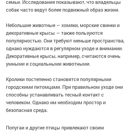
семьи. Исследования показывают, что владельцы
собак часто ведут более подвижный образ жизни.
Небольшие животные — хомяки, морские свинки и
декоративные крысы — также пользуются
популярностью. Они требуют меньше пространства,
однако нуждаются в регулярном уходе и внимании.
Декоративные крысы, например, считаются очень
умными и социальными животными.
Кролики постепенно становятся популярными
городскими питомцами. При правильном уходе они
способны устанавливать тесный контакт с
человеком. Однако им необходим простор и
безопасная среда.
Попугаи и другие птицы привлекают своим