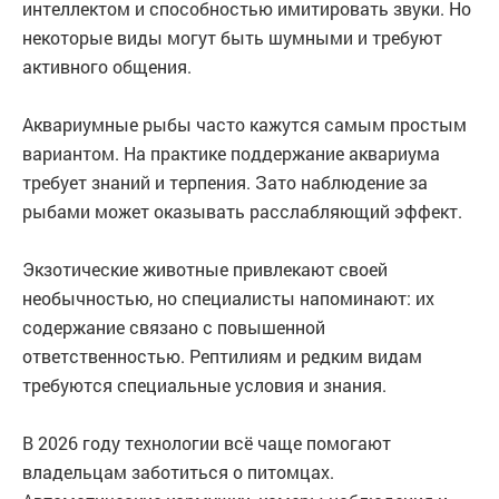
интеллектом и способностью имитировать звуки. Но
некоторые виды могут быть шумными и требуют
активного общения.
Аквариумные рыбы часто кажутся самым простым
вариантом. На практике поддержание аквариума
требует знаний и терпения. Зато наблюдение за
рыбами может оказывать расслабляющий эффект.
Экзотические животные привлекают своей
необычностью, но специалисты напоминают: их
содержание связано с повышенной
ответственностью. Рептилиям и редким видам
требуются специальные условия и знания.
В 2026 году технологии всё чаще помогают
владельцам заботиться о питомцах.