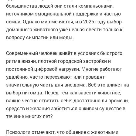
большинства людей они стали компаньонами,
источником эмоциональной поддержки и частью
семьи. Однако мир меняется, и в 2026 году выбор
домашнего животного уже нельзя свести только к
вопросу симпатии или моды.
Современный человек живёт в условиях быстрого
ритма жизни, плотной городской застройки и
постоянной цифровой нагрузки. Многие работают
удалённо, часто переезжают или проводят
значительную часть дня вне дома. Всё это влияет на
выбор питомца. Перед тем как завести животное,
важно честно ответить себе: достаточно ли времени,
средств и желания заботиться о живом существе в
течение многих лет?
Психологи отмечают, что общение с животными