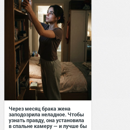
Через месяц брака жена
заподозрила неладное. Чтобы
узнать правду, она установила
в спальне камеру — и лучше бы