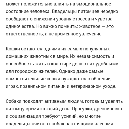
может положительно влиять на эмоциональное
состояние человека. Владельцы питомцев нередко
сообщают о снижении уровня стресса и чувства
одиночества. Но важно помнить: животное — это
ответственность, а не временное увлечение.
Кошки остаются одними из самых популярных
домашних животных в мире. Их независимость и
способность жить в квартире делают их удобными
для городских жителей. Однако даже самые
самостоятельные кошки нуждаются в общении,
играх, правильном питании и ветеринарном уходе.
Собаки подходят активным людям, готовым уделять
питомцу время каждый день. Прогулки, дрессировка
и социализация требуют усилий, но многие
владельцы считают собак настоящими членами