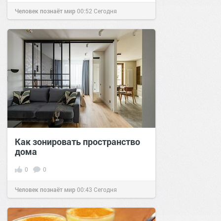
Человек познаёт мир
00:52
Сегодня
Как зонировать пространство
дома
0
0
Человек познаёт мир
00:43
Сегодня