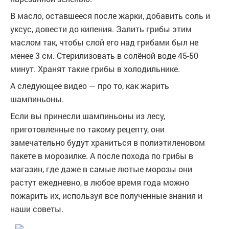
В масло, оставшееся после жарки, добавить соль и
уксус, довести до кипения. Залить грибы этим
маслом так, чтобы слой его над грибами был не
менее 3 см. Стерилизовать в солёной воде 45-50
минут. Хранят такие грибы в холодильнике.
А следующее видео — про то, как жарить
шампиньоны.
Если вы принесли шампиньоны из лесу,
приготовленные по такому рецепту, они
замечательно будут храниться в полиэтиленовом
пакете в морозилке. А после похода по грибы в
магазин, где даже в самые лютые морозы они
растут ежедневно, в любое время года можно
пожарить их, используя все полученные знания и
наши советы.