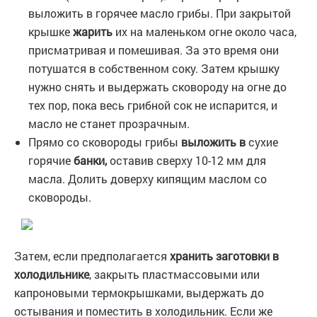
выложить в горячее масло грибы. При закрытой
крышке
жарить
их на маленьком огне около часа,
присматривая и помешивая. За это время они
потушатся в собственном соку. Затем крышку
нужно снять и выдержать сковороду на огне до
тех пор, пока весь грибной сок не испарится, и
масло не станет прозрачным.
Прямо со сковороды грибы
выложить в
сухие
горячие
банки,
оставив сверху 10-12 мм для
масла. Долить доверху кипящим маслом со
сковороды.
Затем, если предполагается
хранить заготовки в
холодильнике
, закрыть пластмассовыми или
капроновыми термокрышками, выдержать до
остывания и поместить в холодильник. Если же