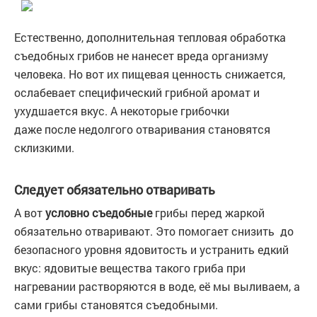
Естественно, дополнительная тепловая обработка
съедобных грибов не нанесет вреда организму
человека. Но вот их пищевая ценность снижается,
ослабевает специфический грибной аромат и
ухудшается вкус. А некоторые грибочки
даже после недолгого отваривания становятся
склизкими.
Следует обязательно отваривать
А вот
условно съедобные
грибы перед жаркой
обязательно отваривают. Это помогает снизить до
безопасного уровня ядовитость и устранить едкий
вкус: ядовитые вещества такого гриба при
нагревании растворяются в воде, её мы выливаем, а
сами грибы становятся съедобными.