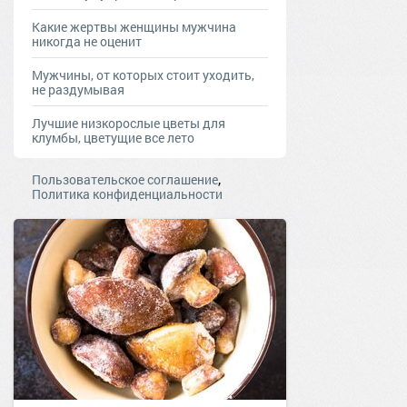
Какие жертвы женщины мужчина
никогда не оценит
Мужчины, от которых стоит уходить,
не раздумывая
Лучшие низкорослые цветы для
клумбы, цветущие все лето
,
Пользовательское соглашение
Политика конфиденциальности