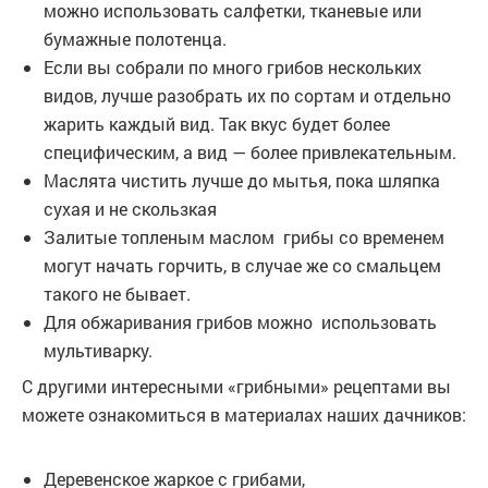
можно использовать салфетки, тканевые или
бумажные полотенца.
Если вы собрали по много грибов нескольких
видов, лучше разобрать их по сортам и отдельно
жарить каждый вид. Так вкус будет более
специфическим, а вид — более привлекательным.
Маслята чистить лучше до мытья, пока шляпка
сухая и не скользкая
Залитые топленым маслом грибы со временем
могут начать горчить, в случае же со смальцем
такого не бывает.
Для обжаривания грибов можно использовать
мультиварку.
С другими интересными «грибными» рецептами вы
можете ознакомиться в материалах наших дачников:
Деревенское жаркое с грибами,