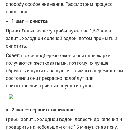
способу особое внимание. Рассмотрим процесс
пошагово.
1 шаг — очистка
Принесённые из лесу грибы нужно на 1,5-2 часа
залить холодной солёной водой, потом промыть и
очистить.
Совет:
ножки подберёзовиков и опят при жарке
получаются жестковатыми, поэтому их лучше
обрезать и пустить на сушку — зимой в перемолотом
состоянии они прекрасно подойдут для
приготовления грибных соусов и супов.
2 шаг — первое отваривание
Грибы залить холодной водой, довести до кипения и
проварить на небольшом огне 15 минут, сняв пену,