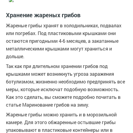
Хранение жареных грибов
Жареные грибы хранят в холодильниках, подвалах
или погребах. Под пластиковыми крышками они
остаются пригодными 4-6 месяцев, а закатанные
металлическими крышками могут храниться и
дольше.
Так как при длительном хранении грибов под
крышками может возникнуть угроза заражения
ботулизмом, жизненно необходимо предпринять все
меры, которые исключат подобную возможность.
Как это сделать, вы сможете подробно почитать в
статье Маринование грибов на зиму.
Жареные грибы можно хранить и в морозильной
камере. Для этого обжаренные остывшие грибы
упаковывают в пластиковые контейнеры или в