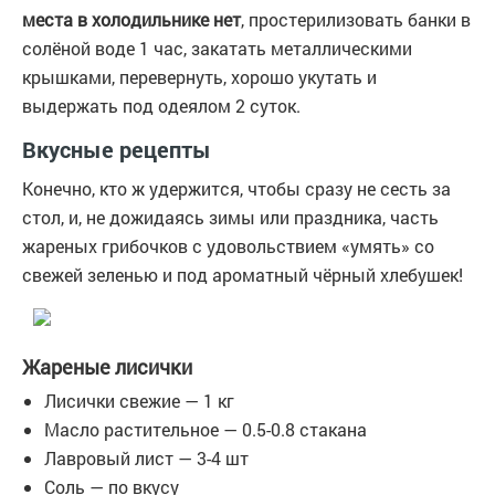
места в холодильнике нет
, простерилизовать банки в
солёной воде 1 час, закатать металлическими
крышками, перевернуть, хорошо укутать и
выдержать под одеялом 2 суток.
Вкусные рецепты
Конечно, кто ж удержится, чтобы сразу не сесть за
стол, и, не дожидаясь зимы или праздника, часть
жареных грибочков с удовольствием «умять» со
свежей зеленью и под ароматный чёрный хлебушек!
Жареные лисички
Лисички свежие — 1 кг
Масло растительное — 0.5-0.8 стакана
Лавровый лист — 3-4 шт
Соль — по вкусу