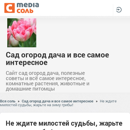
Сад огород дача и все самое
интересное
Сайт сад огород дача, полезные
советы и всё самое интересное,
комнатные растения, животные и
домашние питомцы
Вся соль
»
Сад огород дача и все самое интересное
»
Не ждите
милостей судьбы, жарьте на зиму грибы!
Не ждите милостей судьбы, жарьте