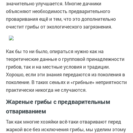
значительно улучшается. Многие дачники
объясняют необходимость предварительного
проваривания ещё и тем, что это дополнительно
очистит грибы от экологического загрязнения.
Как бы то ни было, опираться нужно как на
теоретические данные о групповой принадлежности
грибов, так и на местные условия и традиции.
Хорошо, если эти знания передаются из поколения в
поколение. В таких семьях и «грибные» неприятности
практически никогда не случаются.
Жареные грибы с предварительным
отвариванием
Так как многие хозяйки всё-таки отваривают перед
жаркой все без исключения грибы, мы уделим этому