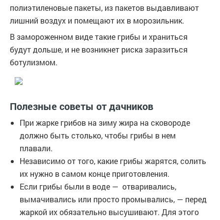
полиэтиленовые пакеты, из пакетов выдавливают
лишний воздух и помещают их в морозильник.
В замороженном виде такие грибы и храниться
будут дольше, и не возникнет риска заразиться
ботулизмом.
Полезные советы от дачников
При жарке грибов на зиму жира на сковороде
должно быть столько, чтобы грибы в нем
плавали.
Независимо от того, какие грибы жарятся, солить
их нужно в самом конце приготовления.
Если грибы были в воде — отваривались,
вымачивались или просто промывались, — перед
жаркой их обязательно высушивают. Для этого