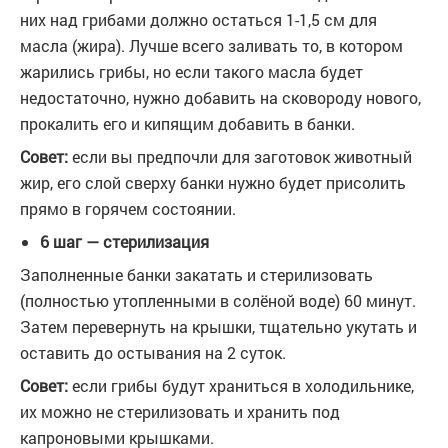
них над грибами должно остаться 1-1,5 см для
масла (жира). Лучше всего заливать то, в котором
жарились грибы, но если такого масла будет
недостаточно, нужно добавить на сковороду нового,
прокалить его и кипящим добавить в банки.
Совет:
если вы предпочли для заготовок животный
жир, его слой сверху банки нужно будет присолить
прямо в горячем состоянии.
6 шаг — стерилизация
Заполненные банки закатать и стерилизовать
(полностью утопленными в солёной воде) 60 минут.
Затем перевернуть на крышки, тщательно укутать и
оставить до остывания на 2 суток.
Совет:
если грибы будут храниться в холодильнике,
их можно не стерилизовать и хранить под
капроновыми крышками.