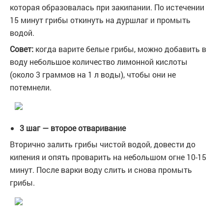
которая образовалась при закипании. По истечении
15 минут грибы откинуть на дуршлаг и промыть
водой.
Совет:
когда варите белые грибы, можно добавить в
воду небольшое количество лимонной кислоты
(около 3 граммов на 1 л воды), чтобы они не
потемнели.
3 шаг — второе отваривание
Вторично залить грибы чистой водой, довести до
кипения и опять проварить на небольшом огне 10-15
минут. После варки воду слить и снова промыть
грибы.