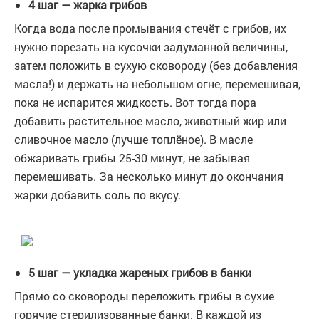
4 шаг — жарка грибов
Когда вода после промывания стечёт с грибов, их
нужно порезать на кусочки задуманной величины,
затем положить в сухую сковороду (без добавления
масла!) и держать на небольшом огне, перемешивая,
пока не испарится жидкость. Вот тогда пора
добавить растительное масло, животный жир или
сливочное масло (лучше топлёное). В масле
обжаривать грибы 25-30 минут, не забывая
перемешивать. За несколько минут до окончания
жарки добавить соль по вкусу.
5 шаг — укладка жареных грибов в банки
Прямо со сковороды переложить грибы в сухие
горячие стерилизованные банки. В каждой из