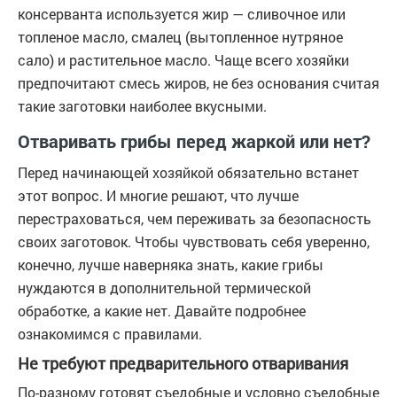
консерванта используется жир — сливочное или
топленое масло, смалец (вытопленное нутряное
сало) и растительное масло. Чаще всего хозяйки
предпочитают смесь жиров, не без основания считая
такие заготовки наиболее вкусными.
Отваривать грибы перед жаркой или нет?
Перед начинающей хозяйкой обязательно встанет
этот вопрос. И многие решают, что лучше
перестраховаться, чем переживать за безопасность
своих заготовок. Чтобы чувствовать себя уверенно,
конечно, лучше наверняка знать, какие грибы
нуждаются в дополнительной термической
обработке, а какие нет. Давайте подробнее
ознакомимся с правилами.
Не требуют предварительного отваривания
По-разному готовят съедобные и условно съедобные