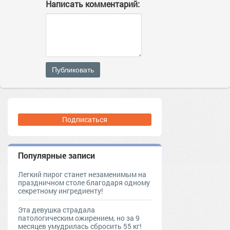
Написать комментарий:
Публиковать
Подписаться
Популярные записи
Легкий пирог станет незаменимым на
праздничном столе благодаря одному
секретному ингредиенту!
Эта девушка страдала
патологическим ожирением, но за 9
месяцев умудрилась сбросить 55 кг!